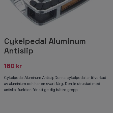
Cykelpedal Aluminum
Antislip
160 kr
Cykelpedal Aluminum AntislipDenna cykelpedal är tillverkad
av aluminium och har en svart färg. Den är utrustad med
antislip-funktion för att ge dig bättre grepp