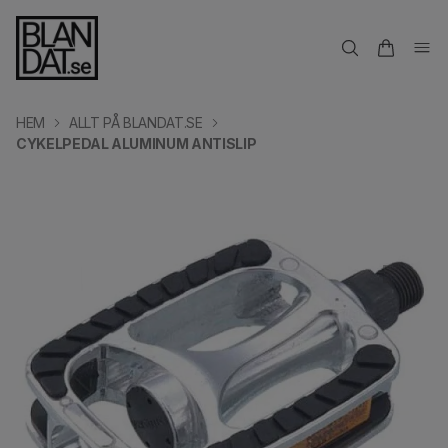
HEM
ALLT PÅ BLANDAT.SE
CYKELPEDAL ALUMINUM ANTISLIP