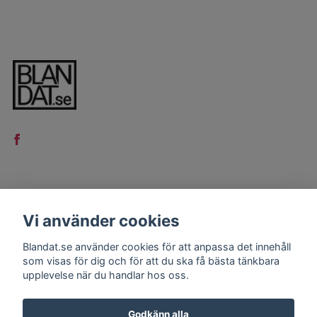
LÄS MER
Vi använder cookies
Kontakt
Blandat.se använder cookies för att anpassa det innehåll
Köpvillkor
som visas för dig och för att du ska få bästa tänkbara
upplevelse när du handlar hos oss.
Godkänn alla