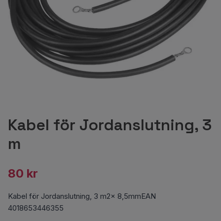
Kabel för Jordanslutning, 3
m
80 kr
Kabel för Jordanslutning, 3 m2x 8,5mmEAN
4018653446355