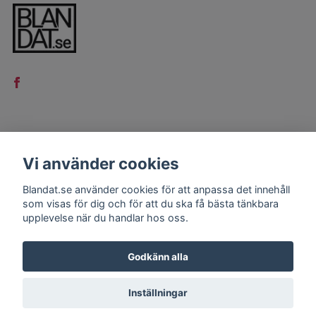
LÄS MER
Vi använder cookies
Kontakt
Blandat.se använder cookies för att anpassa det innehåll
Köpvillkor
som visas för dig och för att du ska få bästa tänkbara
upplevelse när du handlar hos oss.
Godkänn alla
Inställningar
© 2026 Blandat.se