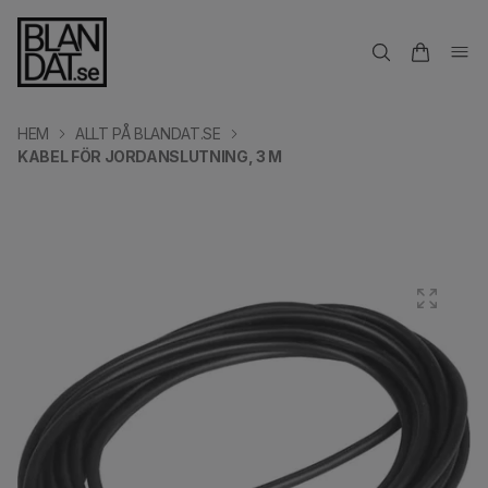
HEM
ALLT PÅ BLANDAT.SE
KABEL FÖR JORDANSLUTNING, 3 M