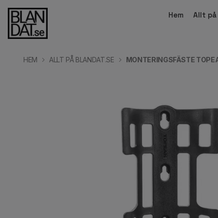
Hem
Allt p
HEM
ALLT PÅ BLANDAT.SE
MONTERINGSFÄSTE TOPE