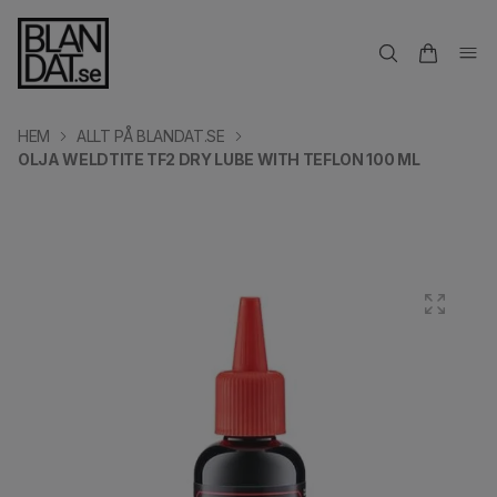
HEM
ALLT PÅ BLANDAT.SE
OLJA WELDTITE TF2 DRY LUBE WITH TEFLON 100 ML