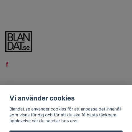
LÄS MER
Vi använder cookies
Kontakt
Blandat.se använder cookies för att anpassa det innehåll
Köpvillkor
som visas för dig och för att du ska få bästa tänkbara
upplevelse när du handlar hos oss.