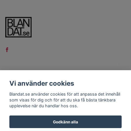
LÄS MER
Vi använder cookies
Kontakt
Blandat.se använder cookies för att anpassa det innehåll
Köpvillkor
som visas för dig och för att du ska få bästa tänkbara
upplevelse när du handlar hos oss.
Godkänn alla