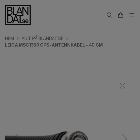
HEM
ALLT PÅ BLANDAT.SE
LEICA MSC1350 GPS-ANTENNKABEL - 40 CM