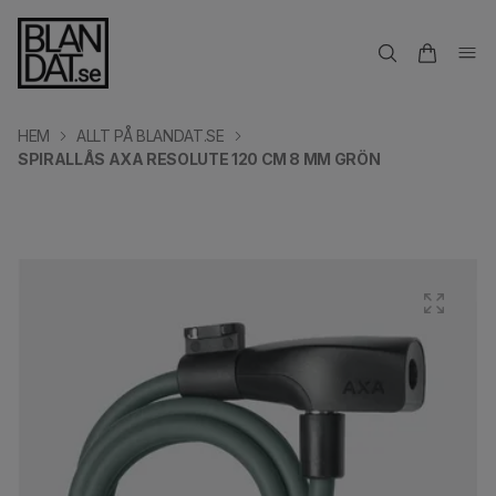
HEM
ALLT PÅ BLANDAT.SE
SPIRALLÅS AXA RESOLUTE 120 CM 8 MM GRÖN