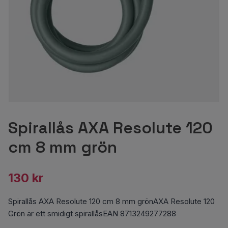
Spirallås AXA Resolute 120
cm 8 mm grön
130 kr
Spirallås AXA Resolute 120 cm 8 mm grönAXA Resolute 120
Grön är ett smidigt spirallåsEAN 8713249277288