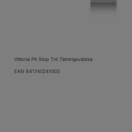
Vittoria Pit Stop Tnt Tätningsvätska
EAN 641740241003