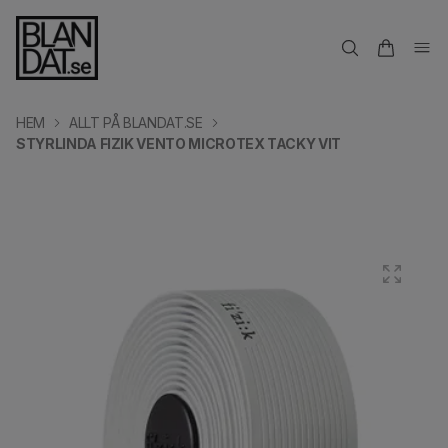
HEM
ALLT PÅ BLANDAT.SE
STYRLINDA FIZIK VENTO MICROTEX TACKY VIT