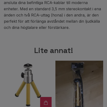
ansluta dina befintliga RCA-kablar till moderna
enheter. Med en standard 3,5 mm stereokontakt i ena
änden och två RCA-uttag (hona) i den andra, är den
perfekt för att förlänga avståndet mellan din ljudkälla
och dina högtalare eller förstärkare.
Lite annat!