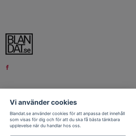
LÄS MER
Vi använder cookies
Kontakt
Blandat.se använder cookies för att anpassa det innehåll
Köpvillkor
som visas för dig och för att du ska få bästa tänkbara
upplevelse när du handlar hos oss.