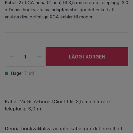
Kabel: 2x RCA-hona (Cinch) till 3,5 mm stereo-teleplugg, 3,0
mDenna högkvalitativa adapterkabel gör det enkelt att
ansluta dina befintliga RCA-kablar till moder
LÄGG I KORGEN
I lager
(
1
st)
Kabel: 2x RCA-hona (Cinch) till 3,5 mm stereo-
teleplugg, 3,0 m
Denna högkvalitativa adapterkabel gör det enkelt att