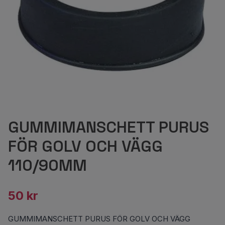
GUMMIMANSCHETT PURUS
FÖR GOLV OCH VÄGG
110/90MM
50 kr
GUMMIMANSCHETT PURUS FÖR GOLV OCH VÄGG