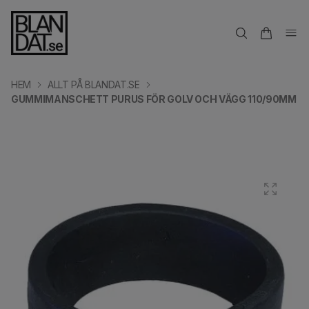
HEM
ALLT PÅ BLANDAT.SE
GUMMIMANSCHETT PURUS FÖR GOLV OCH VÄGG 110/90MM