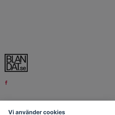
LÄS MER
Vi använder cookies
Kontakt