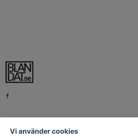
LÄS MER
Vi använder cookies
Kontakt