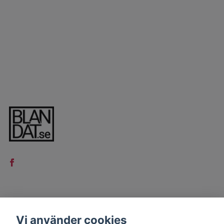
LÄS MER
Vi använder cookies