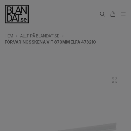
HEM
ALLT PÅ BLANDAT.SE
FÖRVARINGSSKENA VIT 870MM ELFA 473210