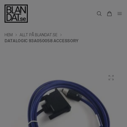
HEM
ALLT PÅ BLANDAT.SE
DATALOGIC 93A050058 ACCESSORY