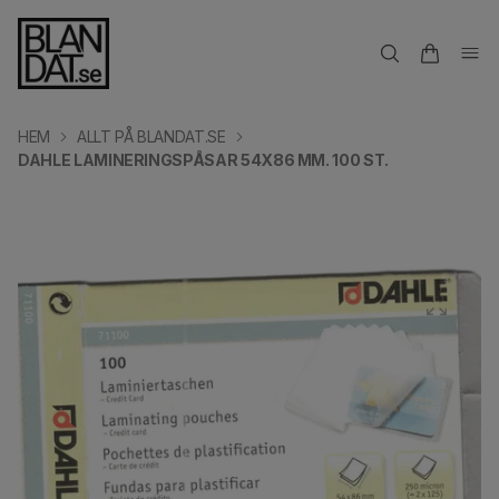
HEM
ALLT PÅ BLANDAT.SE
DAHLE LAMINERINGSPÅSAR 54X86 MM. 100 ST.