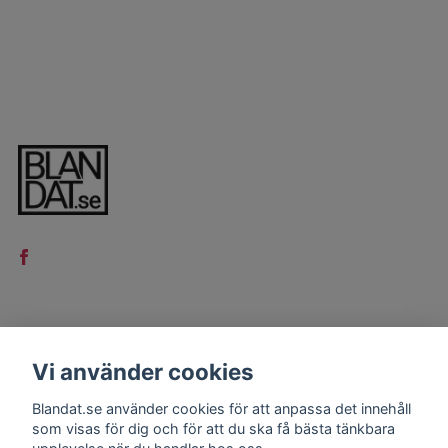
LÄS MER
Vi använder cookies
Kontakt
Blandat.se använder cookies för att anpassa det innehåll
Köpvillkor
som visas för dig och för att du ska få bästa tänkbara