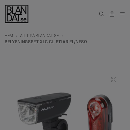
HEM
ALLT PÅ BLANDAT.SE
BELYSNINGSSET XLC CL-S11 ARIEL/NESO