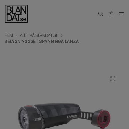
HEM
ALLT PÅ BLANDAT.SE
BELYSNINGSSET SPANNINGA LANZA