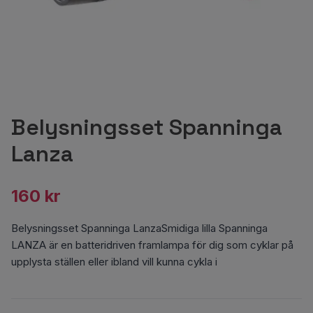
Belysningsset Spanninga
Lanza
160 kr
Belysningsset Spanninga LanzaSmidiga lilla Spanninga
LANZA är en batteridriven framlampa för dig som cyklar på
upplysta ställen eller ibland vill kunna cykla i