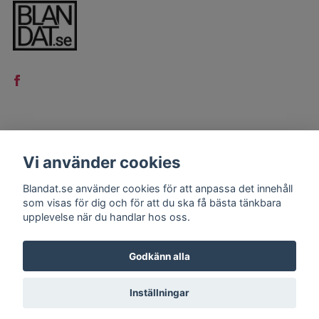
LÄS MER
Vi använder cookies
Kontakt
Blandat.se använder cookies för att anpassa det innehåll
Köpvillkor
som visas för dig och för att du ska få bästa tänkbara
upplevelse när du handlar hos oss.
Godkänn alla
Inställningar
© 2026 Blandat.se