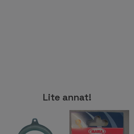
Lite annat!