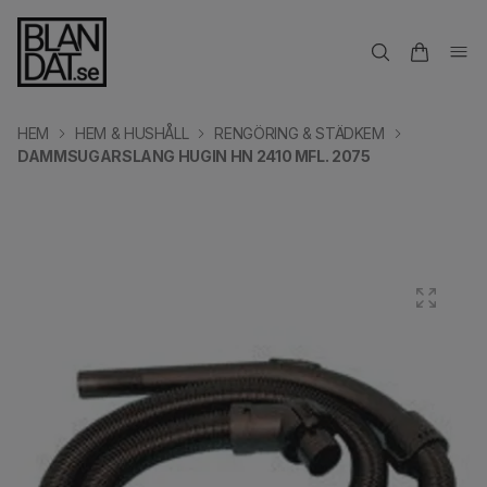
HEM
HEM & HUSHÅLL
RENGÖRING & STÄDKEM
DAMMSUGARSLANG HUGIN HN 2410 MFL. 2075