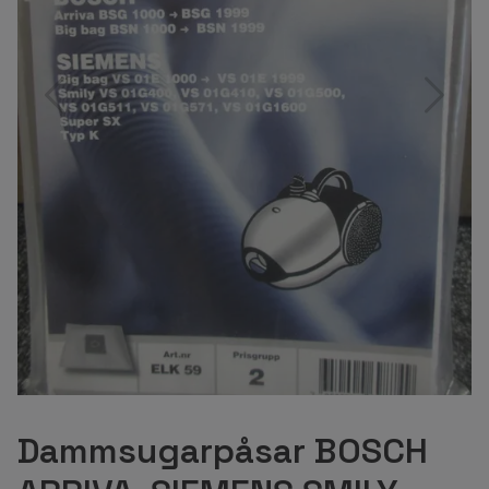
Dammsugarpåsar BOSCH