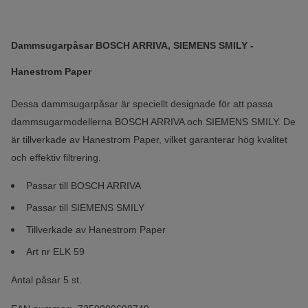
Dammsugarpåsar BOSCH ARRIVA, SIEMENS SMILY -
Hanestrom Paper
Dessa dammsugarpåsar är speciellt designade för att passa
dammsugarmodellerna BOSCH ARRIVA och SIEMENS SMILY. De
är tillverkade av Hanestrom Paper, vilket garanterar hög kvalitet
och effektiv filtrering.
Passar till BOSCH ARRIVA
Passar till SIEMENS SMILY
Tillverkade av Hanestrom Paper
Art nr ELK 59
Antal påsar 5 st.