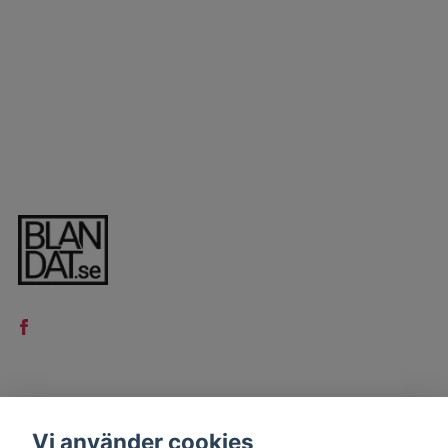
LÄS MER
Vi använder cookies