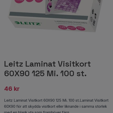
Leitz Laminat Visitkort
60X90 125 Mi. 100 st.
46 kr
Leitz Laminat Visitkort 60X90 125 Mi. 100 st.Laminat Visitkort
60X90 för att skydda visitkort eller liknande i samma storlek
med en blank yta som framhöver färg