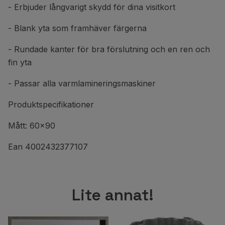
- Erbjuder långvarigt skydd för dina visitkort
- Blank yta som framhäver färgerna
- Rundade kanter för bra förslutning och en ren och
fin yta
- Passar alla varmlamineringsmaskiner
Produktspecifikationer
Mått: 60x90
Ean 4002432377107
Lite annat!