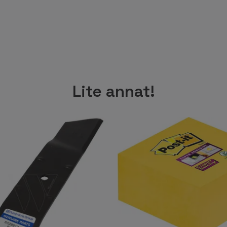
Lite annat!