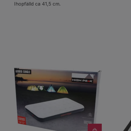
Ihopfälld ca 41,5 cm.