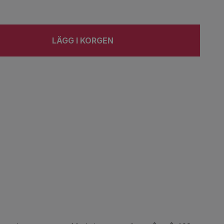
LÄGG I KORGEN