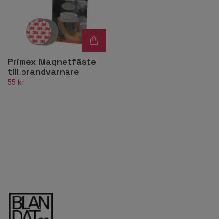
Primex Magnetfäste
till brandvarnare
55 kr