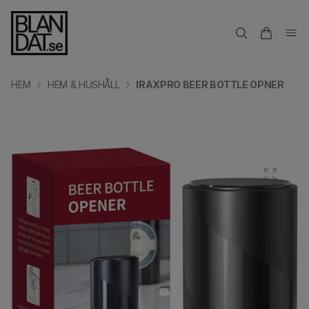
HEM
HEM & HUSHÅLL
IRAXPRO BEER BOTTLE OPNER