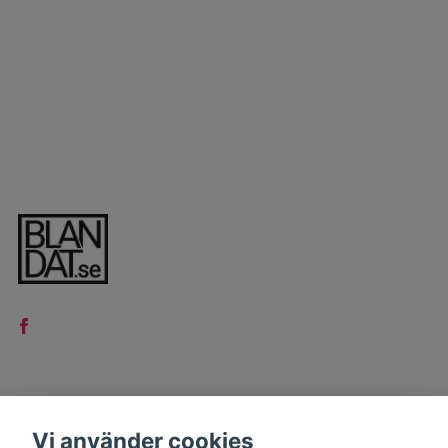
LÄS MER
Vi använder cookies