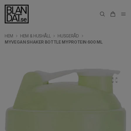
HEM
HEM & HUSHÅLL
HUSGERÅD
MYVEGAN SHAKER BOTTLE MYPROTEIN 600 ML