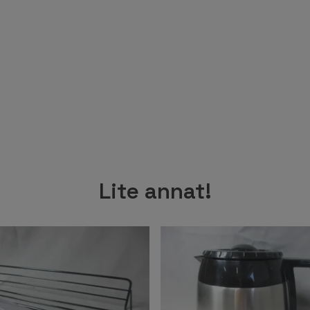
Lite annat!