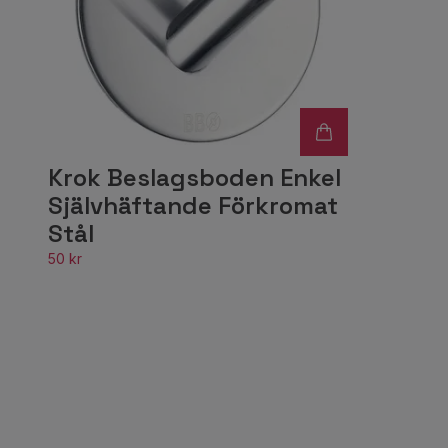
Krok Beslagsboden Enkel
Självhäftande Förkromat
Stål
50 kr