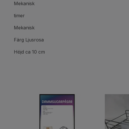
Mekanisk
timer
Mekanisk
Färg Ljusrosa
Höjd ca 10 cm