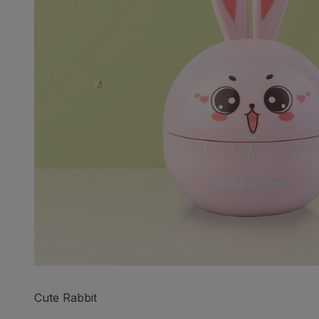
Cute Rabbit