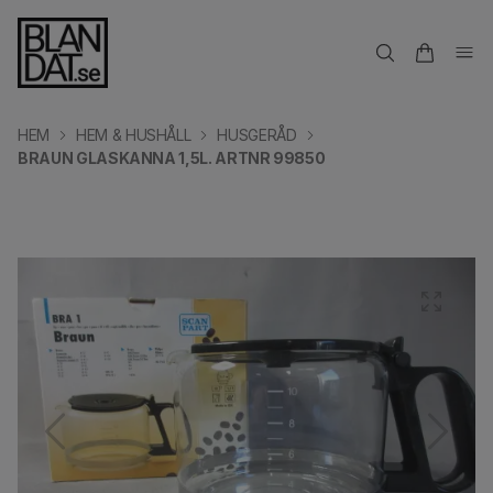
HEM
HEM & HUSHÅLL
HUSGERÅD
BRAUN GLASKANNA 1,5L. ARTNR 99850