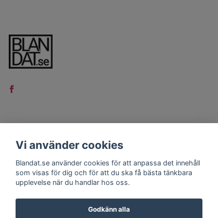
LÄS MER
Vi använder cookies
Kontakt
Blandat.se använder cookies för att anpassa det innehåll
Köpvillkor
som visas för dig och för att du ska få bästa tänkbara
upplevelse när du handlar hos oss.
Godkänn alla