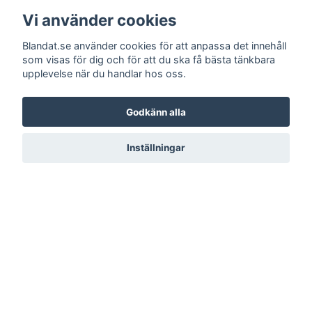
Vi använder cookies
Blandat.se använder cookies för att anpassa det innehåll
som visas för dig och för att du ska få bästa tänkbara
upplevelse när du handlar hos oss.
Godkänn alla
Inställningar
LÄS MER
Kontakt
Köpvillkor