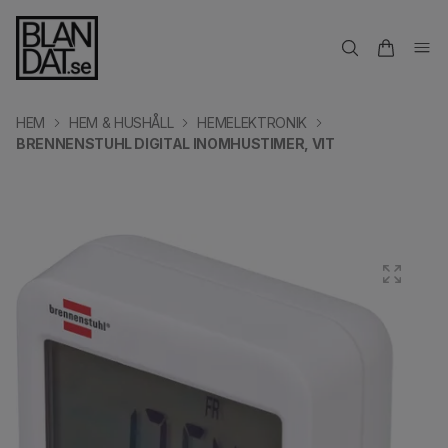
HEM
HEM & HUSHÅLL
HEMELEKTRONIK
BRENNENSTUHL DIGITAL INOMHUSTIMER, VIT