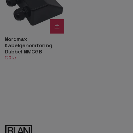
Nordmax
Kabelgenomföring
Dubbel NMCGB
120 kr