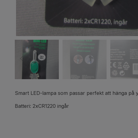
Smart LED-lampa som passar perfekt att hänga på yt
Batteri: 2xCR1220 ingår