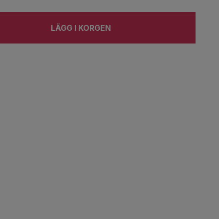
LÄGG I KORGEN