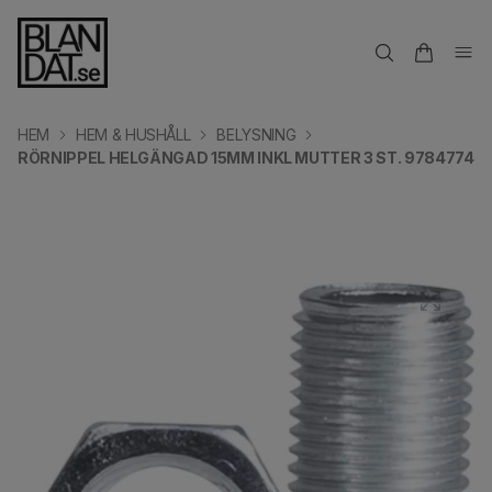
HEM
HEM & HUSHÅLL
BELYSNING
RÖRNIPPEL HELGÄNGAD 15MM INKL MUTTER 3 ST. 9784774