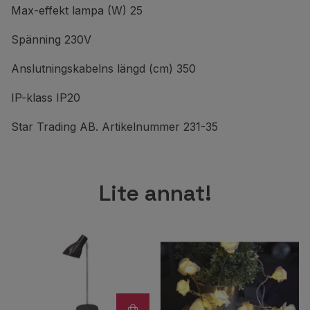
Max-effekt lampa (W) 25
Spänning 230V
Anslutningskabelns längd (cm) 350
IP-klass IP20
Star Trading AB. Artikelnummer 231-35
Lite annat!