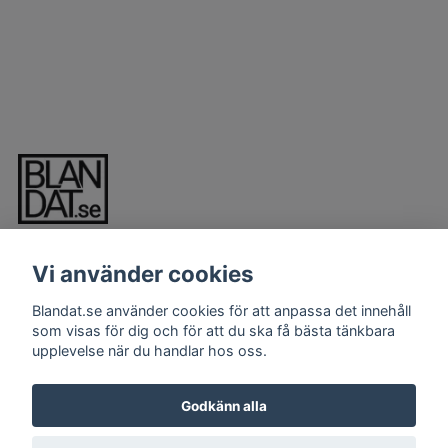
Vi använder cookies
Blandat.se använder cookies för att anpassa det innehåll
som visas för dig och för att du ska få bästa tänkbara
upplevelse när du handlar hos oss.
LÄS MER
Kontakt
Godkänn alla
Köpvillkor