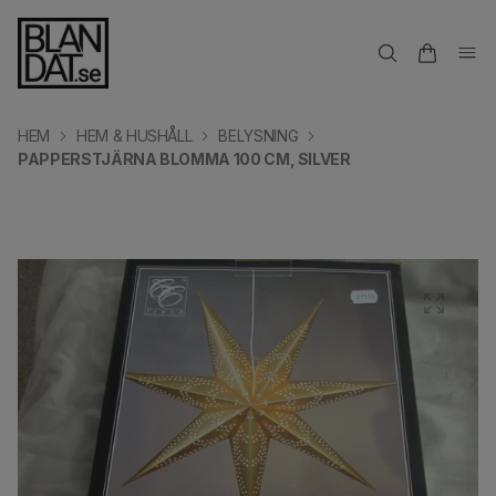
HEM
HEM & HUSHÅLL
BELYSNING
PAPPERSTJÄRNA BLOMMA 100 CM, SILVER