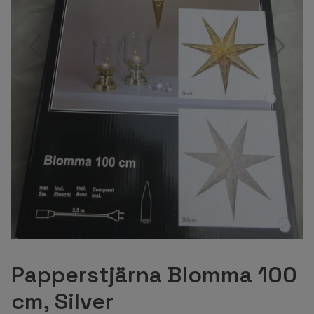
Papperstjärna Blomma 100
cm, Silver