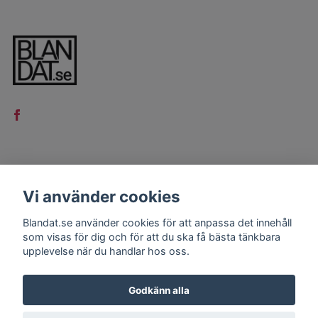
LÄS MER
Vi använder cookies
Kontakt
Blandat.se använder cookies för att anpassa det innehåll
Köpvillkor
som visas för dig och för att du ska få bästa tänkbara
upplevelse när du handlar hos oss.
Godkänn alla