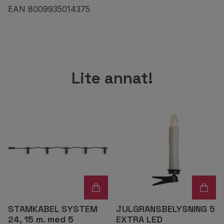
EAN 8009935014375
Lite annat!
STAMKABEL SYSTEM
JULGRANSBELYSNING 5
24, 15 m. med 5
EXTRA LED