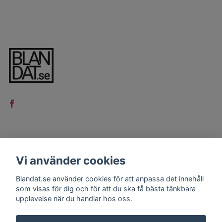
LÄS MER
Vi använder cookies
Kontakt
Blandat.se använder cookies för att anpassa det innehåll
Köpvillkor
som visas för dig och för att du ska få bästa tänkbara
upplevelse när du handlar hos oss.