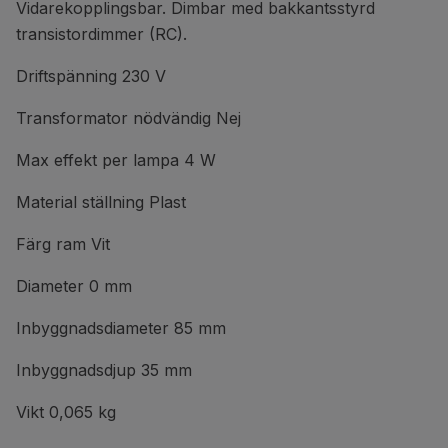
Vidarekopplingsbar. Dimbar med bakkantsstyrd
transistordimmer (RC).
Driftspänning 230 V
Transformator nödvändig Nej
Max effekt per lampa 4 W
Material ställning Plast
Färg ram Vit
Diameter 0 mm
Inbyggnadsdiameter 85 mm
Inbyggnadsdjup 35 mm
Vikt 0,065 kg