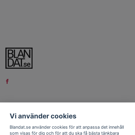
LÄS MER
Vi använder cookies
Kontakt
Blandat.se använder cookies för att anpassa det innehåll
Köpvillkor
som visas för dig och för att du ska få bästa tänkbara