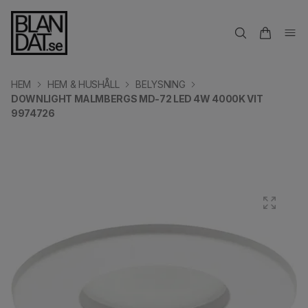
HEM
HEM & HUSHÅLL
BELYSNING
DOWNLIGHT MALMBERGS MD-72 LED 4W 4000K VIT
9974726