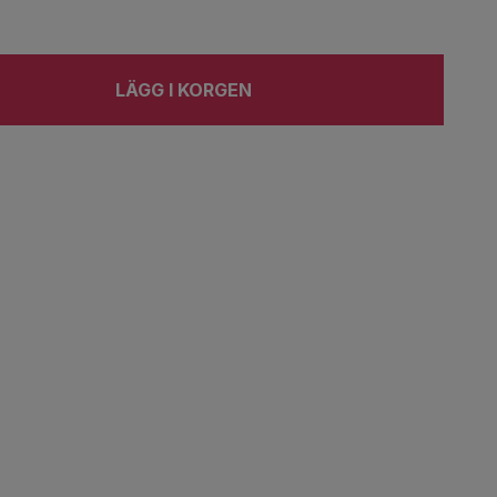
LÄGG I KORGEN