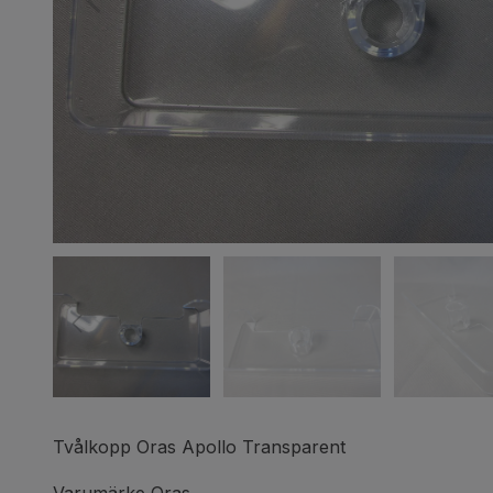
Tvålkopp Oras Apollo Transparent