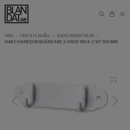
HEM
HEM & HUSHÅLL
BADRUMSARTIKLAR
HABO HANDDUKSHÄNGARE 2-KROK 1804-2 VIT 160 MM