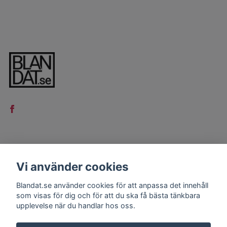
LÄS MER
Vi använder cookies
Kontakt
Blandat.se använder cookies för att anpassa det innehåll
Köpvillkor
som visas för dig och för att du ska få bästa tänkbara
upplevelse när du handlar hos oss.