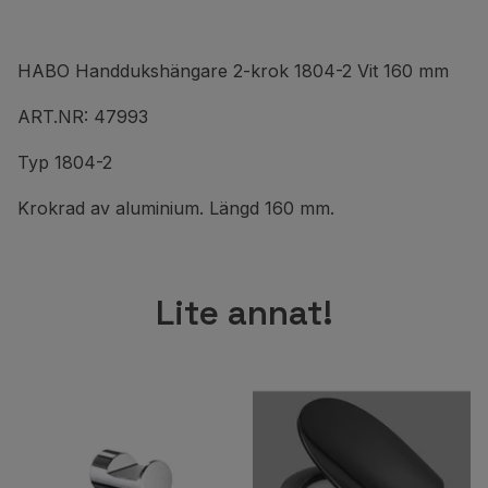
HABO Handdukshängare 2-krok 1804-2 Vit 160 mm
ART.NR: 47993
Typ 1804-2
Krokrad av aluminium. Längd 160 mm.
Lite annat!