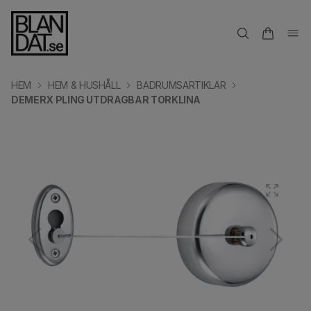
HEM
HEM & HUSHÅLL
BADRUMSARTIKLAR
DEMERX PLING UTDRAGBAR TORKLINA