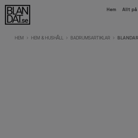
Hem
Allt p
HEM
HEM & HUSHÅLL
BADRUMSARTIKLAR
BLANDAR