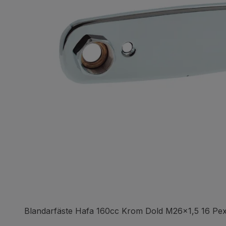
Blandarfäste Hafa 160cc Krom Dold M26x1,5 16 Pe