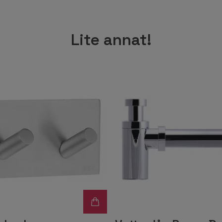
Lite annat!