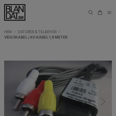
HEM
DATORER & TILLBEHÖR
VIDEOKABEL / AV-KABEL 1,8 METER