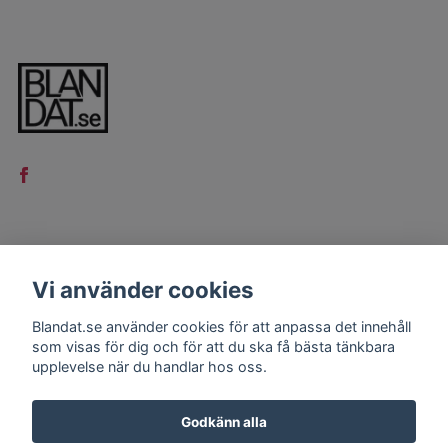
LÄS MER
Vi använder cookies
Kontakt
Blandat.se använder cookies för att anpassa det innehåll
Köpvillkor
som visas för dig och för att du ska få bästa tänkbara
upplevelse när du handlar hos oss.
Godkänn alla