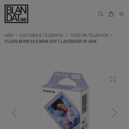
HEM
DATORER & TILLBEHÖR
TELEFON TILLBEHÖR
FUJIFILM INSTAX MINI SOFT LAVENDER 10 ARK