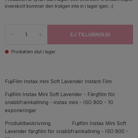
överskott kommer den troligen inte in i lager igen. :(
EJ TILLGÄNGLIG
Produkten slut i lager
FujiFilm Instax mini Soft Lavender Instant Film
Fujifilm Instax Mini Soft Lavender - Färgfilm för
snabbframkallning - instax mini - ISO 800 - 10
exponeringar
Produktbeskrivning Fujifilm Instax Mini Soft
Lavender färgfilm för snabbframkallning - ISO 800 -