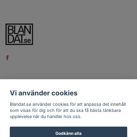
LÄS MER
Vi använder cookies
Kontakt
Blandat.se använder cookies för att anpassa det innehåll
Köpvillkor
som visas för dig och för att du ska få bästa tänkbara
upplevelse när du handlar hos oss.
Godkänn alla