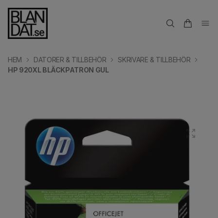
HEM
DATORER & TILLBEHÖR
SKRIVARE & TILLBEHÖR
HP 920XL BLÄCKPATRON GUL