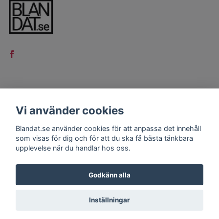
LÄS MER
Vi använder cookies
Kontakt
Blandat.se använder cookies för att anpassa det innehåll
Köpvillkor
som visas för dig och för att du ska få bästa tänkbara
upplevelse när du handlar hos oss.
Godkänn alla
Inställningar
© 2026 Blandat.se