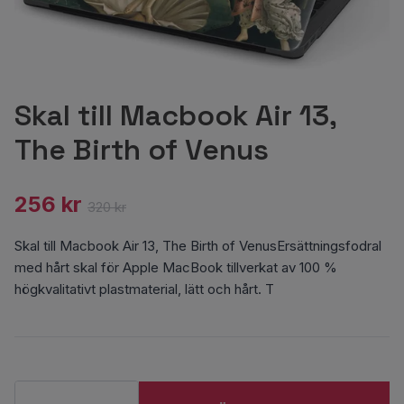
Skal till Macbook Air 13,
The Birth of Venus
256 kr
320 kr
Skal till Macbook Air 13, The Birth of VenusErsättningsfodral
med hårt skal för Apple MacBook tillverkat av 100 %
högkvalitativt plastmaterial, lätt och hårt. T