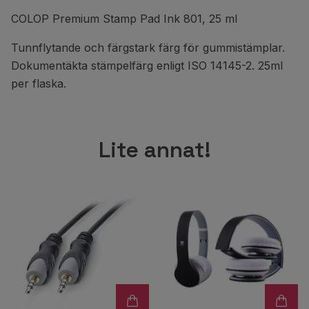
COLOP Premium Stamp Pad Ink 801, 25 ml
Tunnflytande och färgstark färg för gummistämplar.
Dokumentäkta stämpelfärg enligt ISO 14145-2. 25ml
per flaska.
Lite annat!