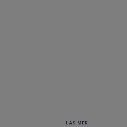
LÄS MER