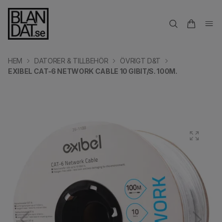
HEM
DATORER & TILLBEHÖR
ÖVRIGT D&T
EXIBEL CAT-6 NETWORK CABLE 10 GIBIT/S. 100M.