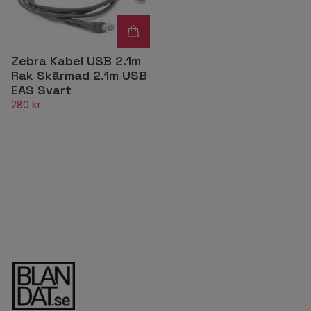
Zebra Kabel USB 2.1m
Rak Skärmad 2.1m USB
EAS Svart
280 kr