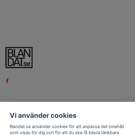
LÄS MER
Vi använder cookies
Kontakt
Blandat.se använder cookies för att anpassa det innehåll
Köpvillkor
som visas för dig och för att du ska få bästa tänkbara