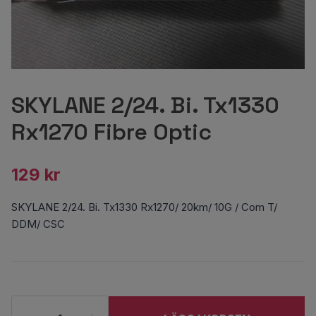
SKYLANE 2/24. Bi. Tx1330
Rx1270 Fibre Optic
129 kr
SKYLANE 2/24. Bi. Tx1330 Rx1270/ 20km/ 10G / Com T/
DDM/ CSC