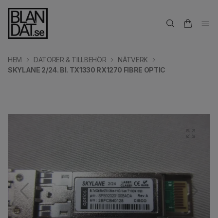
HEM
DATORER & TILLBEHÖR
NÄTVERK
SKYLANE 2/24. BI. TX1330 RX1270 FIBRE OPTIC