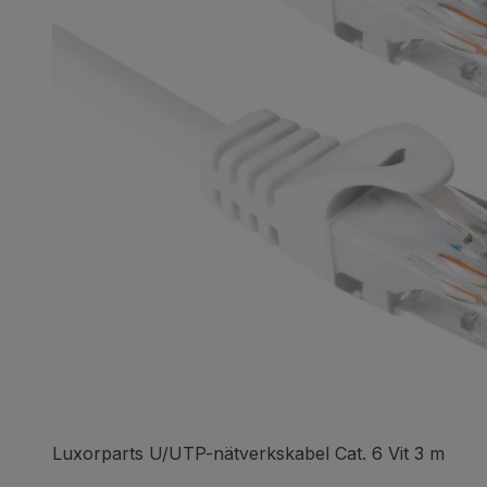
Luxorparts U/UTP-nätverkskabel Cat. 6 Vit 3 m