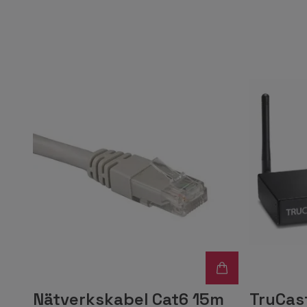
Nätverkskabel Cat6 15m
TruCas