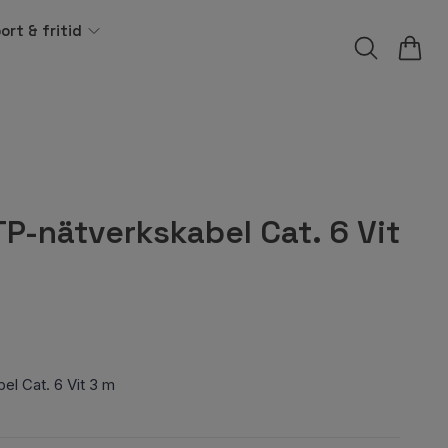
ort & fritid
P-nätverkskabel Cat. 6 Vit
el Cat. 6 Vit 3 m