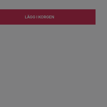
LÄGG I KORGEN