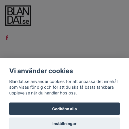
LÄS MER
Vi använder cookies
Kontakt
Blandat.se använder cookies för att anpassa det innehåll
Köpvillkor
som visas för dig och för att du ska få bästa tänkbara
upplevelse när du handlar hos oss.
Godkänn alla
Inställningar
© 2026 Blandat.se