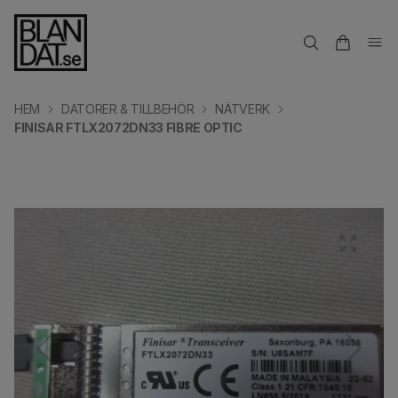
HEM
DATORER & TILLBEHÖR
NÄTVERK
FINISAR FTLX2072DN33 FIBRE OPTIC