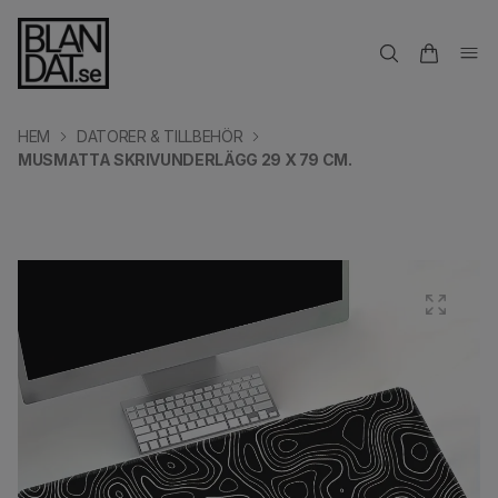
HEM
DATORER & TILLBEHÖR
MUSMATTA SKRIVUNDERLÄGG 29 X 79 CM.