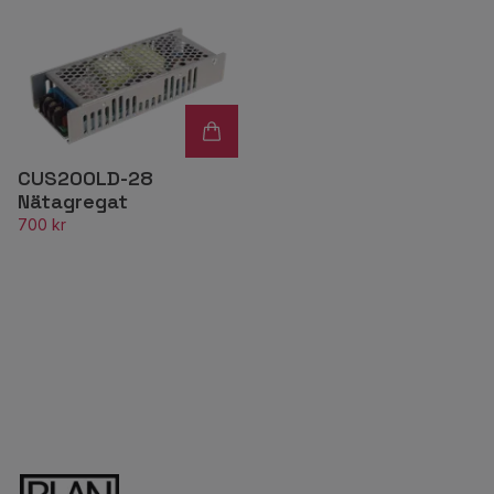
CUS200LD-28
Nätagregat
700 kr