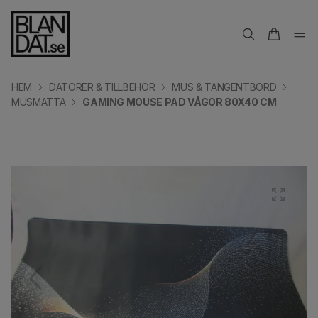
HEM
DATORER & TILLBEHÖR
MUS & TANGENTBORD
MUSMATTA
GAMING MOUSE PAD VÅGOR 80X40 CM