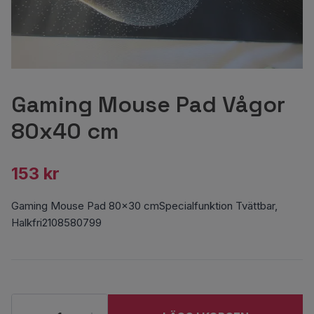
Gaming Mouse Pad Vågor
80x40 cm
153 kr
Gaming Mouse Pad 80x30 cmSpecialfunktion Tvättbar,
Halkfri2108580799