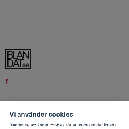
LÄS MER
Vi använder cookies
Kontakt
Blandat.se använder cookies för att anpassa det innehåll
Köpvillkor